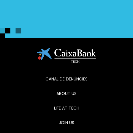
CANAL DE DENÚNCIES
ABOUT US
LIFE AT TECH
JOIN US