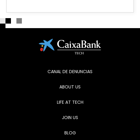
CANAL DE DENUNCIAS
ABOUT US
LIFE AT TECH
JOIN US
BLOG