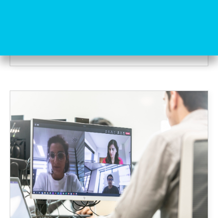
Leer más