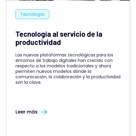
Tecnología
Tecnología al servicio de la
productividad
Las nuevas plataformas tecnológicas para los
entornos de trabajo digitales han crecido con
respecto a los modelos tradicionales y ahora
permiten nuevos modelos dónde la
comunicación, la colaboración y la productividad
son la clave.
Leer más