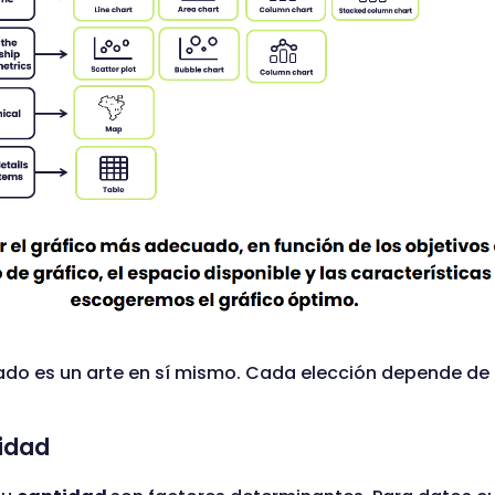
iado es un arte en sí mismo. Cada elección depende de
tidad