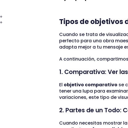
Tipos de objetivos 
Cuando se trata de visualiza
perfecto para una obra maest
adapta mejor a tu mensaje es
A continuación, compartimos
1. Comparativa: Ver las
El
objetivo comparativo
se c
tener una lupa para examinar 
variaciones, este tipo de visu
2. Partes de un Todo:
Cuando necesitas mostrar la p