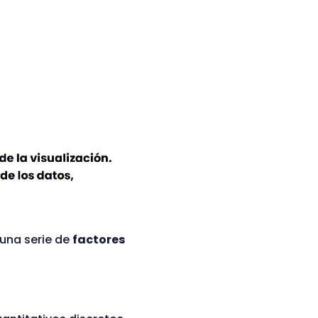
 una serie de
factores