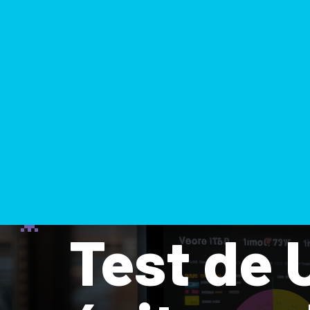
Test de 