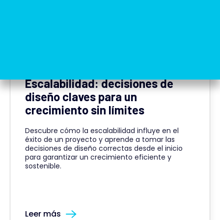
Ingeniería
Arquitectura
Escalabilidad: decisiones de
diseño claves para un
crecimiento sin límites
Descubre cómo la escalabilidad influye en el
éxito de un proyecto y aprende a tomar las
decisiones de diseño correctas desde el inicio
para garantizar un crecimiento eficiente y
sostenible.
Leer más