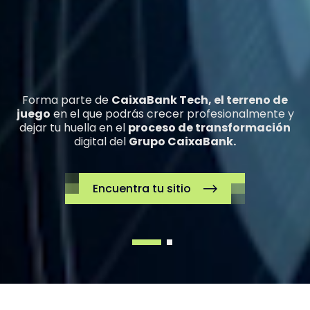
Forma parte de
CaixaBank Tech, el terreno de
juego
en el que podrás crecer profesionalmente y
dejar tu huella en el
proceso de transformación
digital del
Grupo CaixaBank.
Encuentra tu sitio